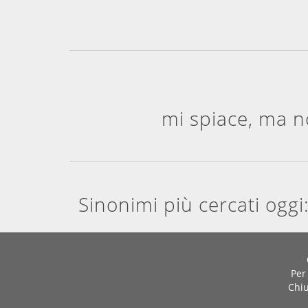
mi spiace, ma n
Sinonimi più cercati oggi
Per
Chiu
©