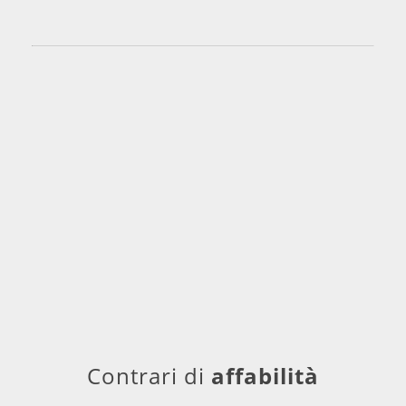
Contrari di
affabilità