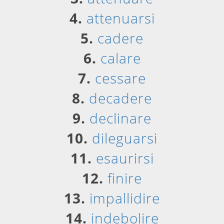
4.
attenuarsi
5.
cadere
6.
calare
7.
cessare
8.
decadere
9.
declinare
10.
dileguarsi
11.
esaurirsi
12.
finire
13.
impallidire
14.
indebolire