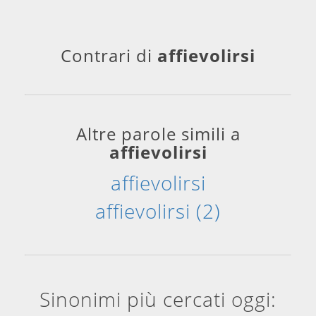
Contrari di
affievolirsi
Altre parole simili a
affievolirsi
affievolirsi
affievolirsi (2)
Sinonimi più cercati oggi: