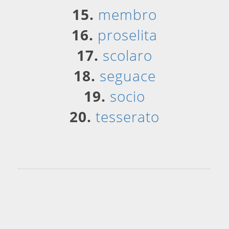
15.
membro
16.
proselita
17.
scolaro
18.
seguace
19.
socio
20.
tesserato