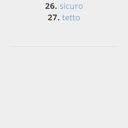
26.
sicuro
27.
tetto