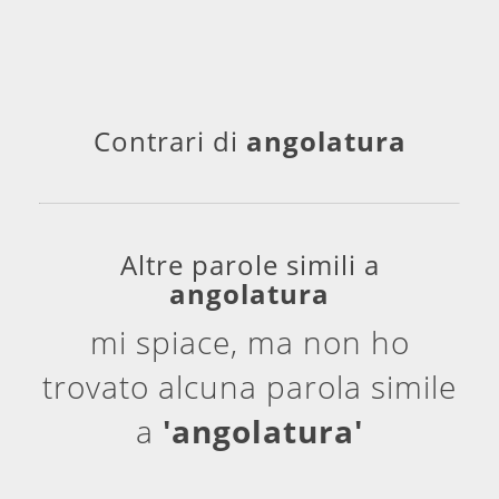
Contrari di
angolatura
Altre parole simili a
angolatura
mi spiace, ma non ho
trovato alcuna parola simile
a
'angolatura'