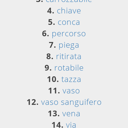
4.
chiave
5.
conca
6.
percorso
7.
piega
8.
ritirata
9.
rotabile
10.
tazza
11.
vaso
12.
vaso sanguifero
13.
vena
14.
via