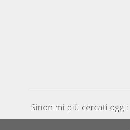
Sinonimi più cercati oggi