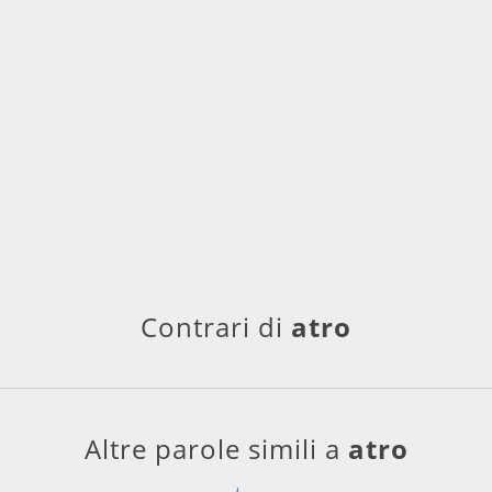
Contrari di
atro
Altre parole simili a
atro