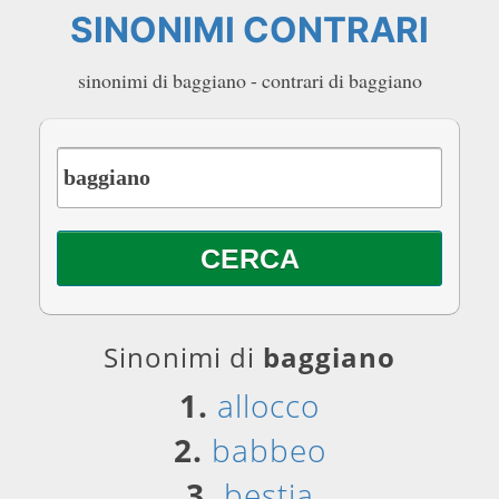
SINONIMI CONTRARI
sinonimi di baggiano - contrari di baggiano
Sinonimi di
baggiano
1.
allocco
2.
babbeo
3.
bestia