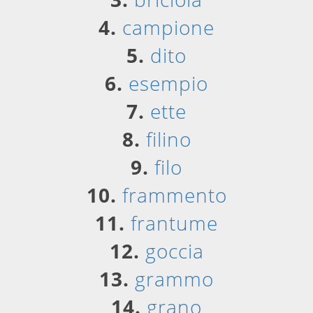
4.
campione
5.
dito
6.
esempio
7.
ette
8.
filino
9.
filo
10.
frammento
11.
frantume
12.
goccia
13.
grammo
14.
grano