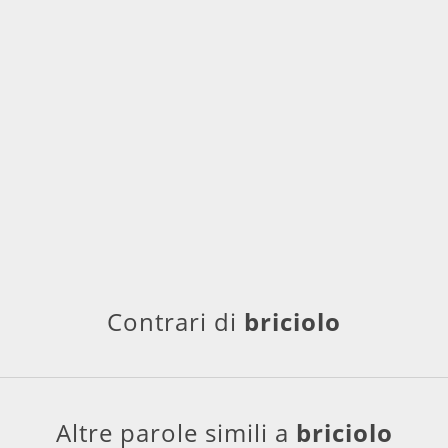
Contrari di
briciolo
Altre parole simili a
briciolo