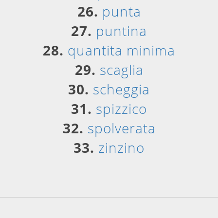
26.
punta
27.
puntina
28.
quantita minima
29.
scaglia
30.
scheggia
31.
spizzico
32.
spolverata
33.
zinzino