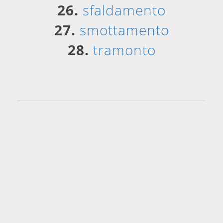
26.
sfaldamento
27.
smottamento
28.
tramonto