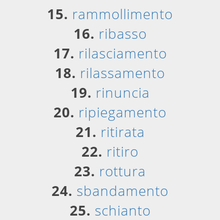
15.
rammollimento
16.
ribasso
17.
rilasciamento
18.
rilassamento
19.
rinuncia
20.
ripiegamento
21.
ritirata
22.
ritiro
23.
rottura
24.
sbandamento
25.
schianto