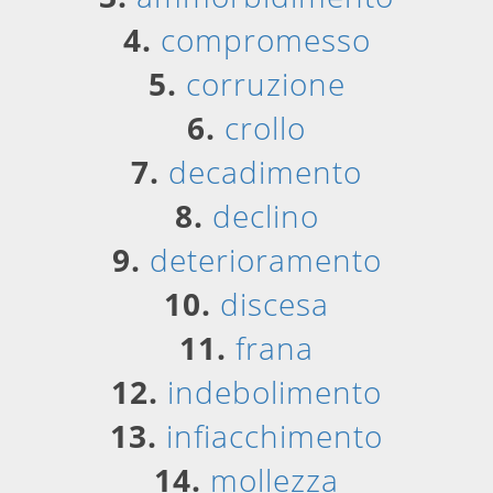
4.
compromesso
5.
corruzione
6.
crollo
7.
decadimento
8.
declino
9.
deterioramento
10.
discesa
11.
frana
12.
indebolimento
13.
infiacchimento
14.
mollezza