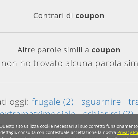
Contrari di
coupon
Altre parole simili a
coupon
 non ho trovato alcuna parola sim
ti oggi:
frugale (2)
sguarnire
tr
extramatrimoniale
schiarirsi (3)
Questo sito utilizza cookie necessari al suo corretto funzionamento
 dettagli, consulta con contestuale accettazione la nostra
Home
|
Privacy & Cookies
Privacy Po