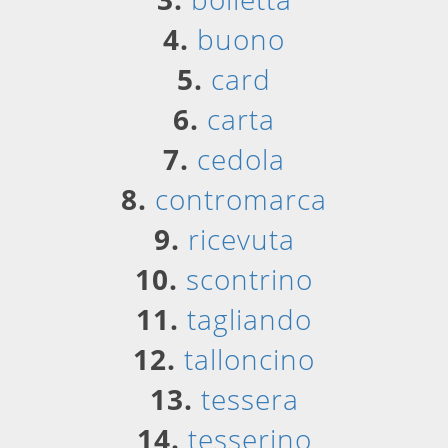
4.
buono
5.
card
6.
carta
7.
cedola
8.
contromarca
9.
ricevuta
10.
scontrino
11.
tagliando
12.
talloncino
13.
tessera
14.
tesserino