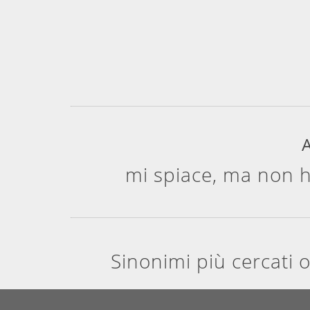
A
mi spiace, ma non h
Sinonimi più cercati 