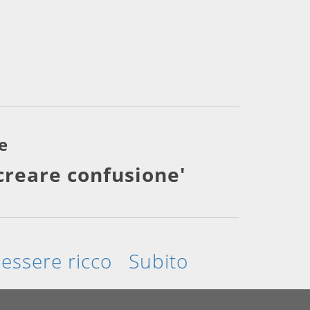
e
creare confusione'
essere ricco
Subito