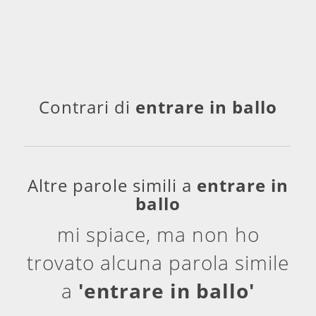
Contrari di
entrare in ballo
Altre parole simili a
entrare in
ballo
mi spiace, ma non ho
trovato alcuna parola simile
a
'entrare in ballo'