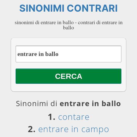
SINONIMI CONTRARI
sinonimi di entrare in ballo - contrari di entrare in
ballo
Sinonimi di
entrare in ballo
1.
contare
2.
entrare in campo