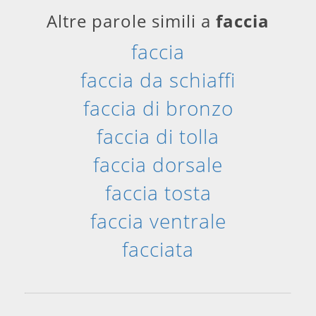
Altre parole simili a
faccia
faccia
faccia da schiaffi
faccia di bronzo
faccia di tolla
faccia dorsale
faccia tosta
faccia ventrale
facciata