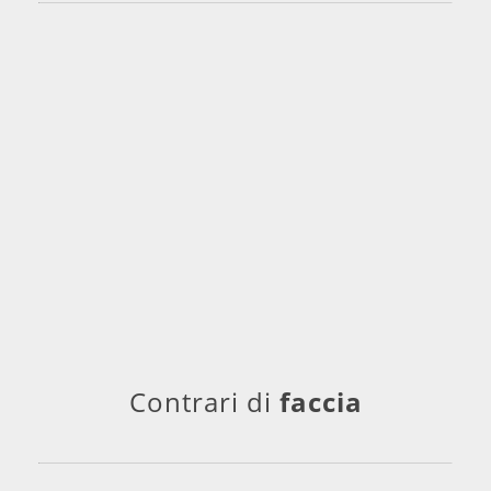
Contrari di
faccia