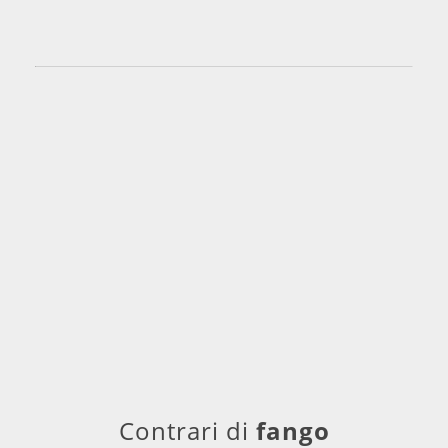
Contrari di
fango