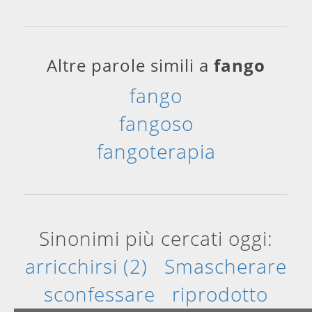
Altre parole simili a
fango
fango
fangoso
fangoterapia
Sinonimi più cercati oggi:
arricchirsi (2)
Smascherare
sconfessare
riprodotto