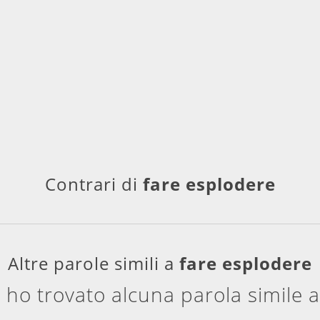
Contrari di
fare esplodere
Altre parole simili a
fare esplodere
 ho trovato alcuna parola simile 