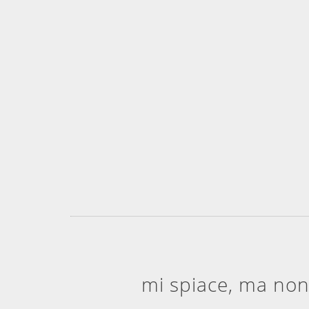
mi spiace, ma non