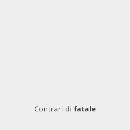
Contrari di
fatale