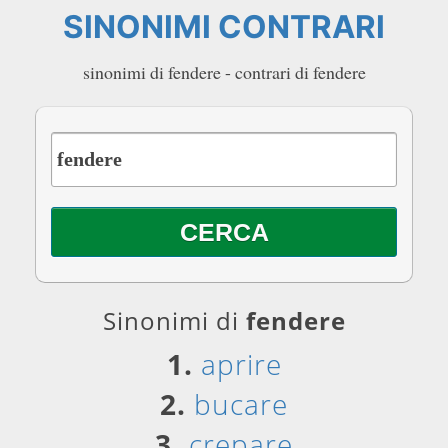
SINONIMI CONTRARI
sinonimi di fendere - contrari di fendere
Sinonimi di
fendere
1.
aprire
2.
bucare
3.
crepare