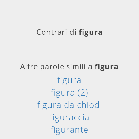
Contrari di
figura
Altre parole simili a
figura
figura
figura (2)
figura da chiodi
figuraccia
figurante