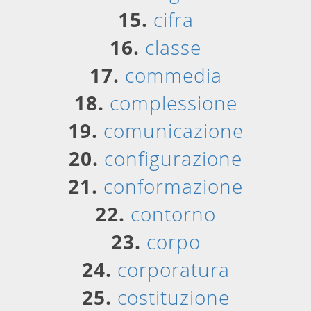
15.
cifra
16.
classe
17.
commedia
18.
complessione
19.
comunicazione
20.
configurazione
21.
conformazione
22.
contorno
23.
corpo
24.
corporatura
25.
costituzione