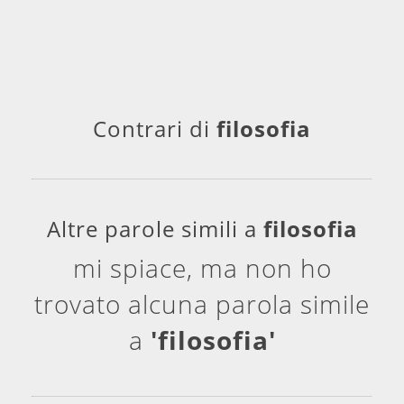
Contrari di
filosofia
Altre parole simili a
filosofia
mi spiace, ma non ho
trovato alcuna parola simile
a
'filosofia'