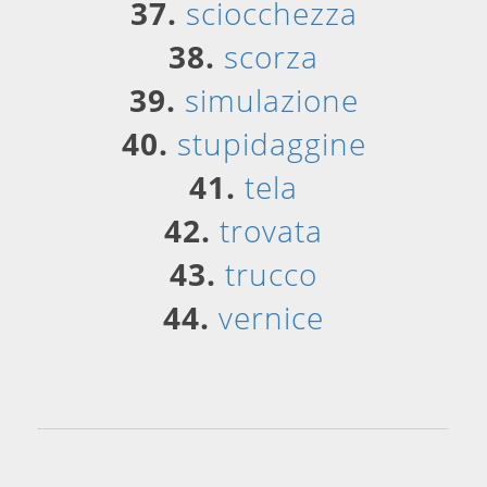
37.
sciocchezza
38.
scorza
39.
simulazione
40.
stupidaggine
41.
tela
42.
trovata
43.
trucco
44.
vernice