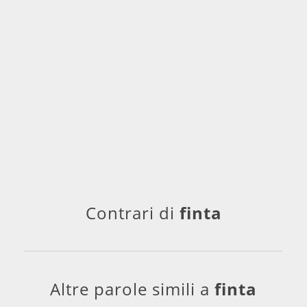
Contrari di
finta
Altre parole simili a
finta