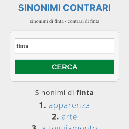
SINONIMI CONTRARI
sinonimi di finta - contrari di finta
Sinonimi di
finta
1.
apparenza
2.
arte
3.
atteggiamento