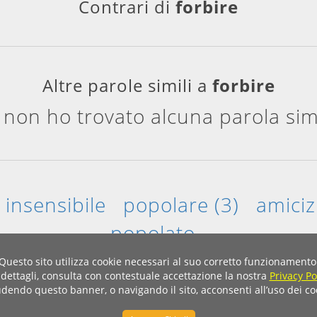
Contrari di
forbire
Altre parole simili a
forbire
 non ho trovato alcuna parola sim
:
insensibile
popolare (3)
amiciz
popolato
Questo sito utilizza cookie necessari al suo corretto funzionamento
 dettagli, consulta con contestuale accettazione la nostra
Home
|
Privacy & Cookies
Privacy Po
dendo questo banner, o navigando il sito, acconsenti all’uso dei co
 2007 - 2026 - Dizionario Sinonimi Contrari
sinonimicontrari.c