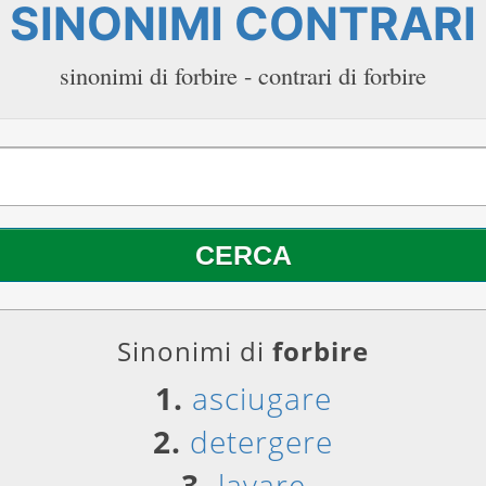
SINONIMI CONTRARI
sinonimi di forbire - contrari di forbire
Sinonimi di
forbire
1.
asciugare
2.
detergere
3.
lavare