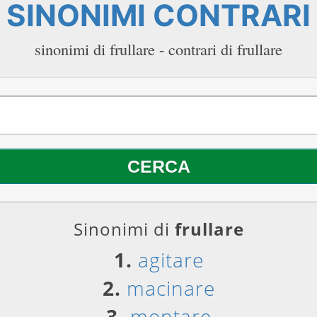
SINONIMI CONTRARI
sinonimi di frullare - contrari di frullare
Sinonimi di
frullare
1.
agitare
2.
macinare
3.
montare