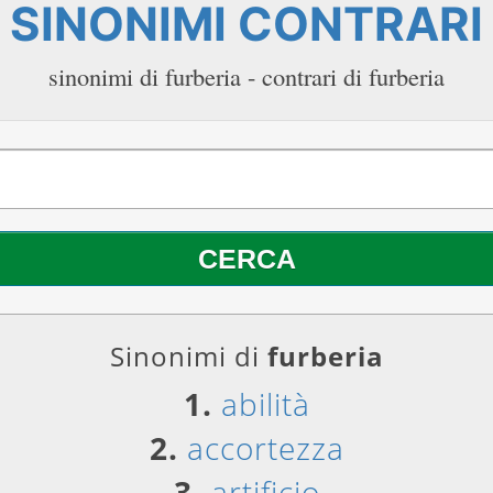
SINONIMI CONTRARI
sinonimi di furberia - contrari di furberia
Sinonimi di
furberia
1.
abilità
2.
accortezza
3.
artificio