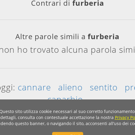
Contrari di
furberia
Altre parole simili a
furberia
non ho trovato alcuna parola sim
oggi:
cannare
alieno
sentito
pr
caparbio
Questo sito utilizza cookie necessari al suo corretto funzionamento
 dettagli, consulta con contestuale accettazione la nostra
Home
|
Privacy & Cookies
Privacy Po
dendo questo banner, o navigando il sito, acconsenti all’uso dei co
 2007 - 2026 - Dizionario Sinonimi Contrari
sinonimicontrari.c