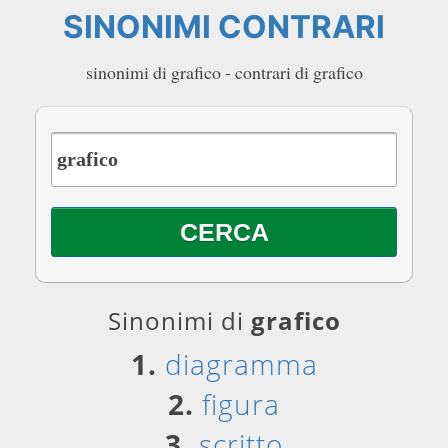
SINONIMI CONTRARI
sinonimi di grafico - contrari di grafico
Sinonimi di
grafico
1.
diagramma
2.
figura
3.
scritto