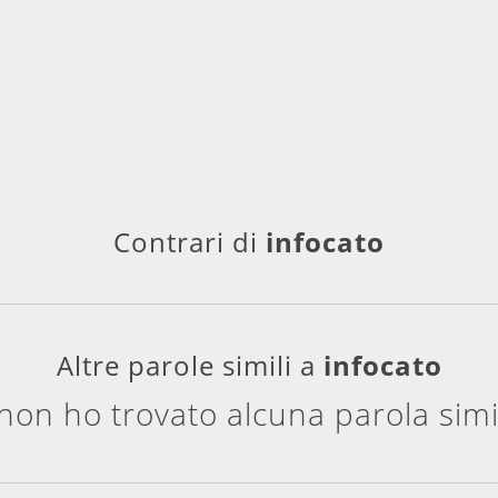
Contrari di
infocato
Altre parole simili a
infocato
non ho trovato alcuna parola sim