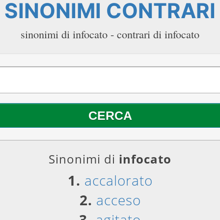
SINONIMI CONTRARI
sinonimi di infocato - contrari di infocato
Sinonimi di
infocato
1.
accalorato
2.
acceso
3.
agitato