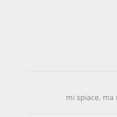
mi spiace, ma 