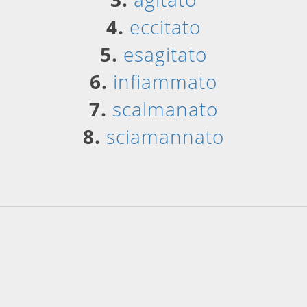
4.
eccitato
5.
esagitato
6.
infiammato
7.
scalmanato
8.
sciamannato