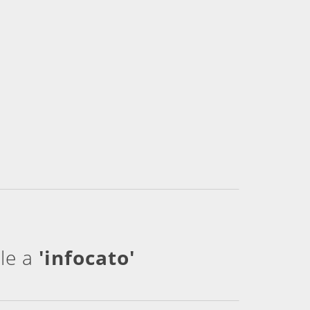
ile a
'infocato'