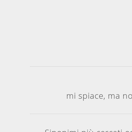
mi spiace, ma no