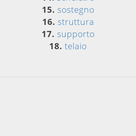
15.
sostegno
16.
struttura
17.
supporto
18.
telaio