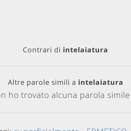
Contrari di
intelaiatura
Altre parole simili a
intelaiatura
n ho trovato alcuna parola simil