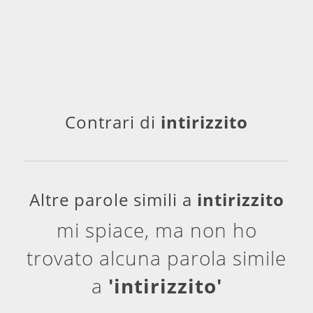
Contrari di
intirizzito
Altre parole simili a
intirizzito
mi spiace, ma non ho
trovato alcuna parola simile
a
'intirizzito'