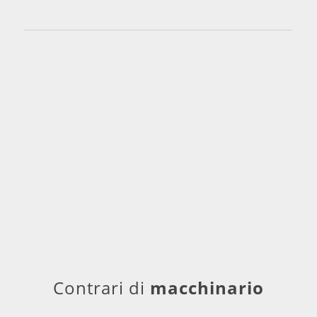
Contrari di
macchinario