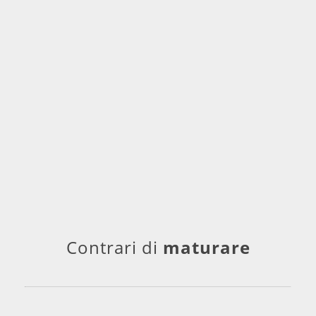
Contrari di
maturare