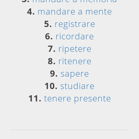
4.
mandare a mente
5.
registrare
6.
ricordare
7.
ripetere
8.
ritenere
9.
sapere
10.
studiare
11.
tenere presente