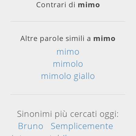
Contrari di
mimo
Altre parole simili a
mimo
mimo
mimolo
mimolo giallo
Sinonimi più cercati oggi:
Bruno
Semplicemente