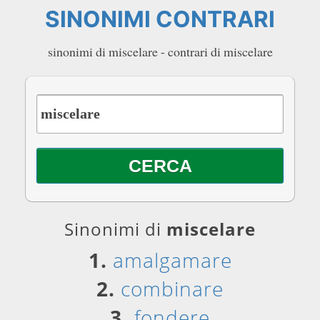
SINONIMI CONTRARI
sinonimi di miscelare - contrari di miscelare
Sinonimi di
miscelare
1.
amalgamare
2.
combinare
3.
fondere