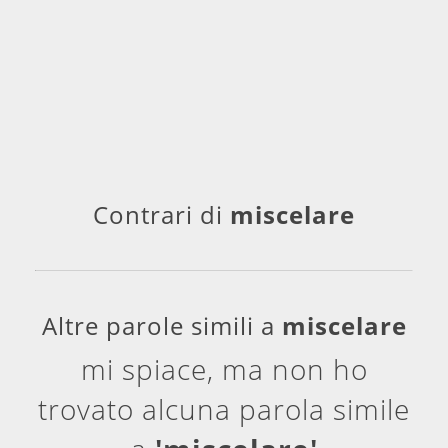
Contrari di
miscelare
Altre parole simili a
miscelare
mi spiace, ma non ho
trovato alcuna parola simile