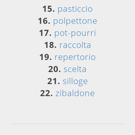
15.
pasticcio
16.
polpettone
17.
pot-pourri
18.
raccolta
19.
repertorio
20.
scelta
21.
silloge
22.
zibaldone