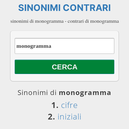
SINONIMI CONTRARI
sinonimi di monogramma - contrari di monogramma
Sinonimi di
monogramma
1.
cifre
2.
iniziali