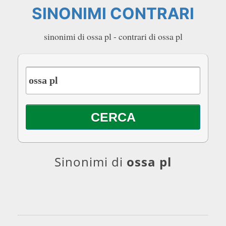
SINONIMI CONTRARI
sinonimi di ossa pl - contrari di ossa pl
Sinonimi di
ossa pl