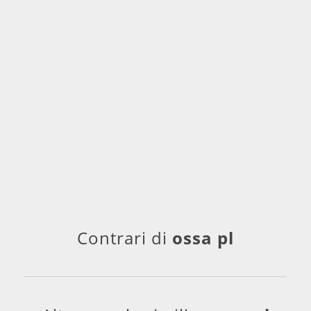
Contrari di
ossa pl