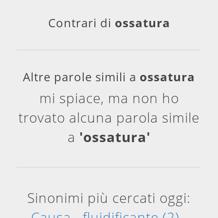
Contrari di
ossatura
Altre parole simili a
ossatura
mi spiace, ma non ho
trovato alcuna parola simile
a
'ossatura'
Sinonimi più cercati oggi:
Causa
fluidificante (2)