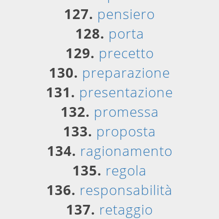
127.
pensiero
128.
porta
129.
precetto
130.
preparazione
131.
presentazione
132.
promessa
133.
proposta
134.
ragionamento
135.
regola
136.
responsabilità
137.
retaggio