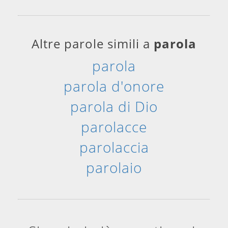
Altre parole simili a
parola
parola
parola d'onore
parola di Dio
parolacce
parolaccia
parolaio