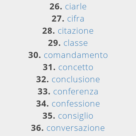
26.
ciarle
27.
cifra
28.
citazione
29.
classe
30.
comandamento
31.
concetto
32.
conclusione
33.
conferenza
34.
confessione
35.
consiglio
36.
conversazione