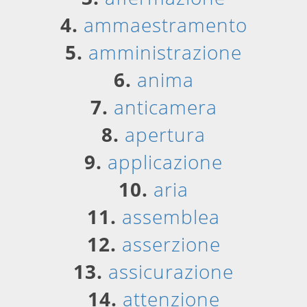
4.
ammaestramento
5.
amministrazione
6.
anima
7.
anticamera
8.
apertura
9.
applicazione
10.
aria
11.
assemblea
12.
asserzione
13.
assicurazione
14.
attenzione