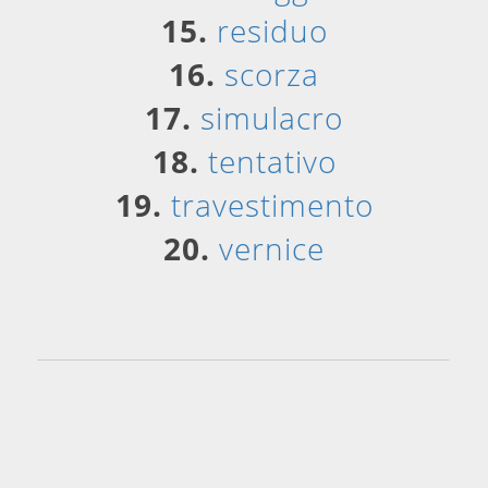
15.
residuo
16.
scorza
17.
simulacro
18.
tentativo
19.
travestimento
20.
vernice