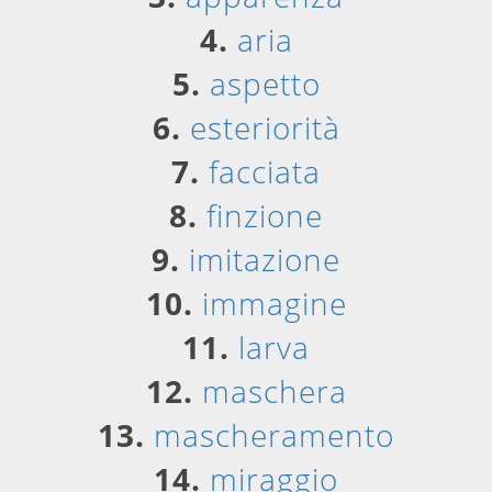
4.
aria
5.
aspetto
6.
esteriorità
7.
facciata
8.
finzione
9.
imitazione
10.
immagine
11.
larva
12.
maschera
13.
mascheramento
14.
miraggio