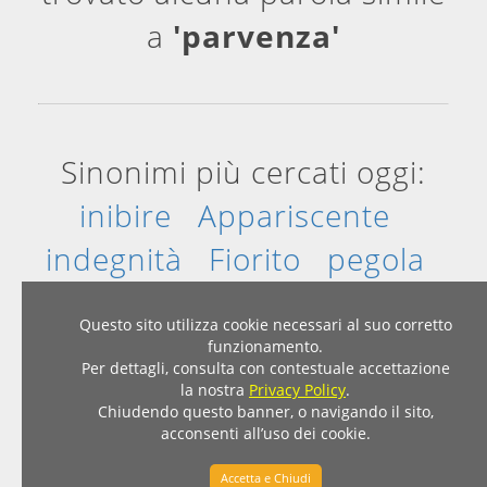
a
'parvenza'
Sinonimi più cercati oggi:
inibire
Appariscente
indegnità
Fiorito
pegola
mutuo
Questo sito utilizza cookie necessari al suo corretto
funzionamento.
Per dettagli, consulta con contestuale accettazione
Home
|
Privacy & Cookies
la nostra
Privacy Policy
.
© 2007 - 2026 - Dizionario Sinonimi Contrari
Chiudendo questo banner, o navigando il sito,
acconsenti all’uso dei cookie.
sinonimicontrari.com
Accetta e Chiudi