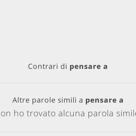
Contrari di
pensare a
Altre parole simili a
pensare a
on ho trovato alcuna parola simi