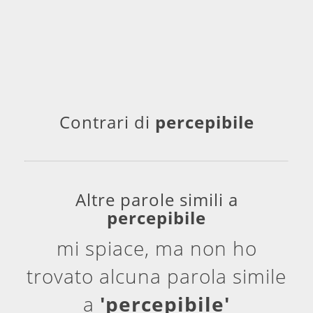
Contrari di
percepibile
Altre parole simili a
percepibile
mi spiace, ma non ho
trovato alcuna parola simile
a
'percepibile'