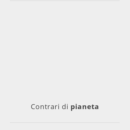
Contrari di
pianeta