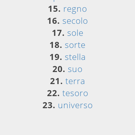
15.
regno
16.
secolo
17.
sole
18.
sorte
19.
stella
20.
suo
21.
terra
22.
tesoro
23.
universo