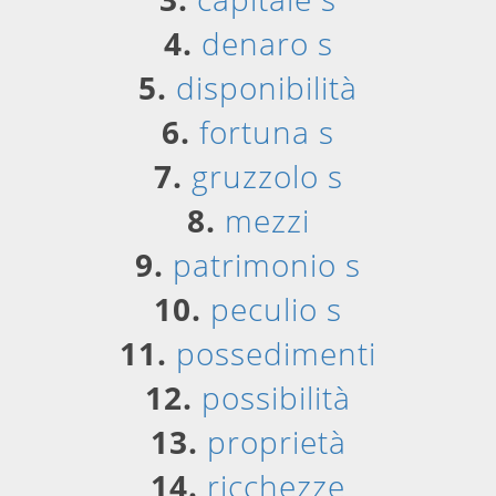
4.
denaro s
5.
disponibilità
6.
fortuna s
7.
gruzzolo s
8.
mezzi
9.
patrimonio s
10.
peculio s
11.
possedimenti
12.
possibilità
13.
proprietà
14.
ricchezze