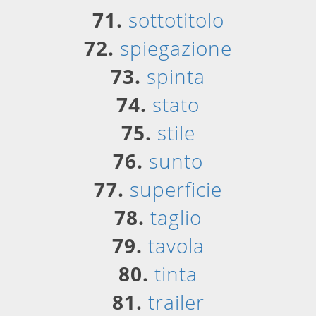
71.
sottotitolo
72.
spiegazione
73.
spinta
74.
stato
75.
stile
76.
sunto
77.
superficie
78.
taglio
79.
tavola
80.
tinta
81.
trailer