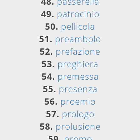
48.
passerella
49.
patrocinio
50.
pellicola
51.
preambolo
52.
prefazione
53.
preghiera
54.
premessa
55.
presenza
56.
proemio
57.
prologo
58.
prolusione
59.
promo