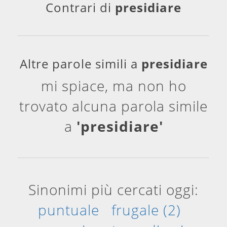
Contrari di
presidiare
Altre parole simili a
presidiare
mi spiace, ma non ho
trovato alcuna parola simile
a
'presidiare'
Sinonimi più cercati oggi:
puntuale
frugale (2)