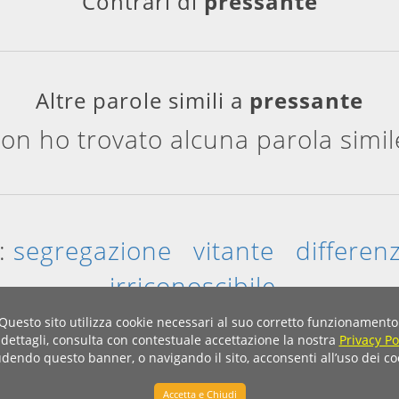
Contrari di
pressante
Altre parole simili a
pressante
on ho trovato alcuna parola simi
i:
segregazione
vitante
differen
irriconoscibile
Questo sito utilizza cookie necessari al suo corretto funzionamento
 dettagli, consulta con contestuale accettazione la nostra
Home
|
Privacy & Cookies
Privacy Po
dendo questo banner, o navigando il sito, acconsenti all’uso dei co
 2007 - 2026 - Dizionario Sinonimi Contrari
sinonimicontrari.c
Accetta e Chiudi