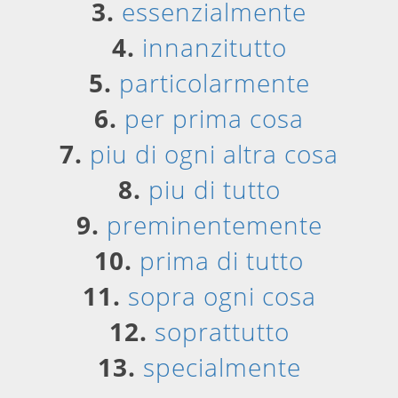
3.
essenzialmente
4.
innanzitutto
5.
particolarmente
6.
per prima cosa
7.
piu di ogni altra cosa
8.
piu di tutto
9.
preminentemente
10.
prima di tutto
11.
sopra ogni cosa
12.
soprattutto
13.
specialmente