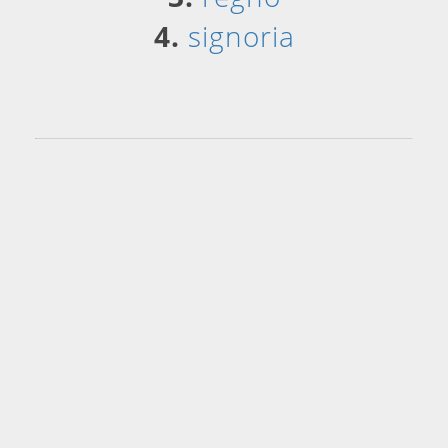
4.
signoria