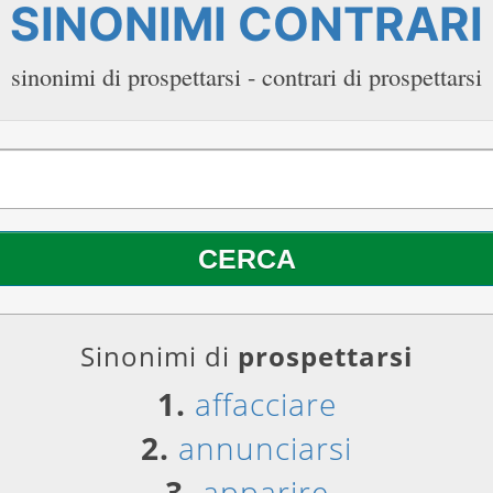
SINONIMI CONTRARI
sinonimi di prospettarsi - contrari di prospettarsi
Sinonimi di
prospettarsi
1.
affacciare
2.
annunciarsi
3.
apparire