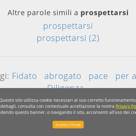
Altre parole simili a
prospettarsi
prospettarsi
prospettarsi (2)
gi:
Fidato
abrogato
pace
per 
Diligenza
Questo sito utilizza cookie necessari al suo corretto funzionamento
 dettagli, consulta con contestuale accettazione la nostra
Home
|
Privacy & Cookies
Privacy Po
dendo questo banner, o navigando il sito, acconsenti all’uso dei co
 2007 - 2026 - Dizionario Sinonimi Contrari
sinonimicontrari.c
Accetta e Chiudi